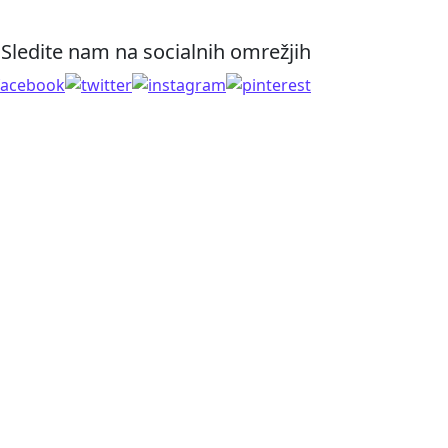
Sledite nam na socialnih omrežjih