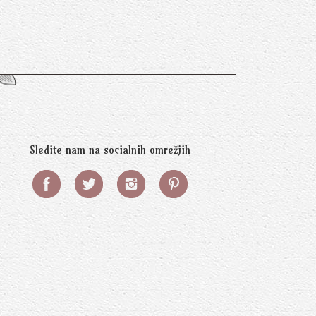
Sledite nam na socialnih omrežjih