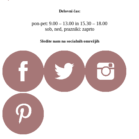
Delovni čas:
pon-pet: 9.00 – 13.00 in 15.30 – 18.00
sob, ned, prazniki: zaprto
Sledite nam na socialnih omrežjih