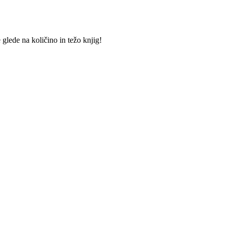
lede na količino in težo knjig!