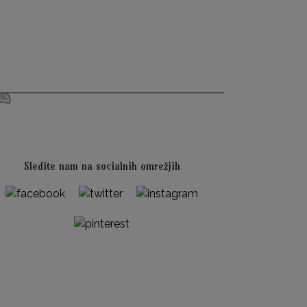
Sledite nam na socialnih omrežjih