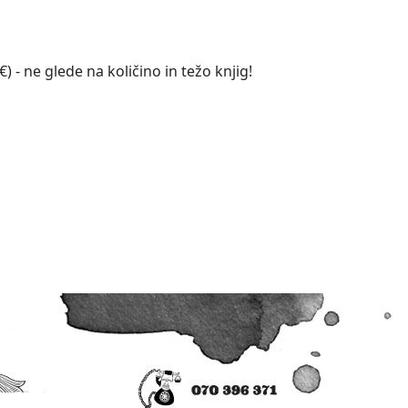
 - ne glede na količino in težo knjig!