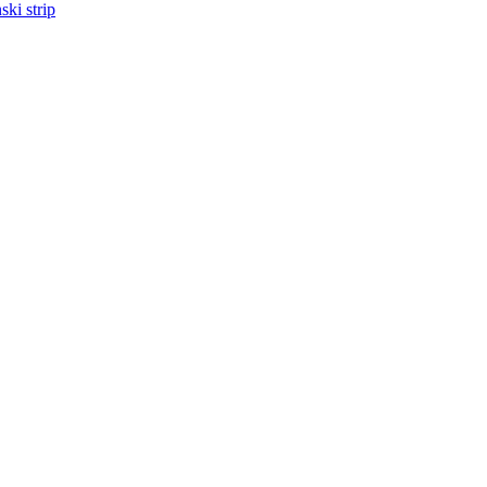
ski strip