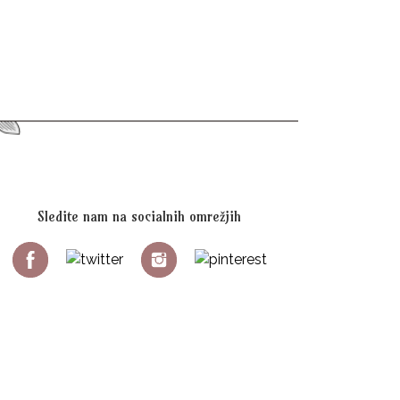
Sledite nam na socialnih omrežjih