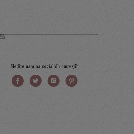
Sledite nam na socialnih omrežjih