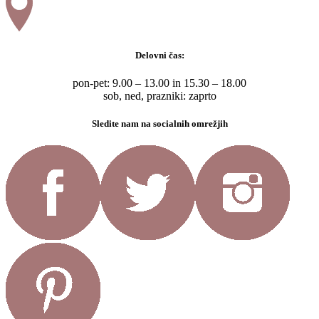
Delovni čas:
pon-pet: 9.00 – 13.00 in 15.30 – 18.00
sob, ned, prazniki: zaprto
Sledite nam na socialnih omrežjih