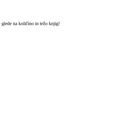
lede na količino in težo knjig!