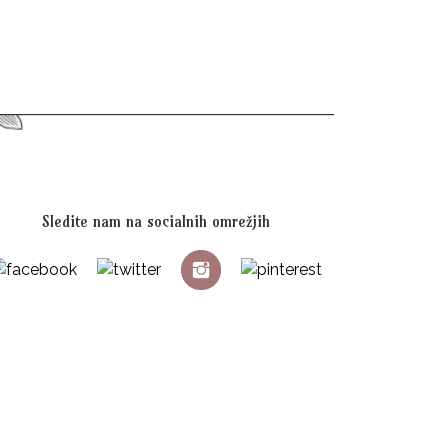
Sledite nam na socialnih omrežjih