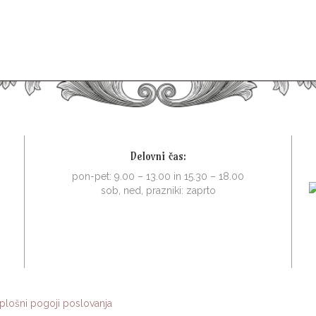
Delovni čas:
pon-pet: 9.00 – 13.00 in 15.30 – 18.00
sob, ned, prazniki: zaprto
plošni pogoji poslovanja